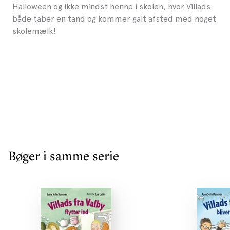
Halloween og ikke mindst henne i skolen, hvor Villads
både taber en tand og kommer galt afsted med noget
skolemælk!
Bøger i samme serie