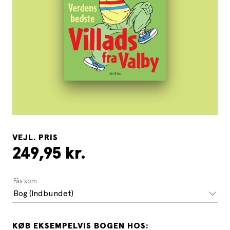
VEJL. PRIS
249,95 kr.
Fås som
Bog (Indbundet)
KØB EKSEMPELVIS BOGEN HOS: