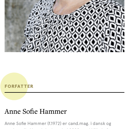
FORFATTER
Anne Sofie Hammer
Anne Sofie Hammer (f.1972) er cand.mag. i dansk og