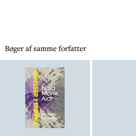
Bøger af samme forfatter