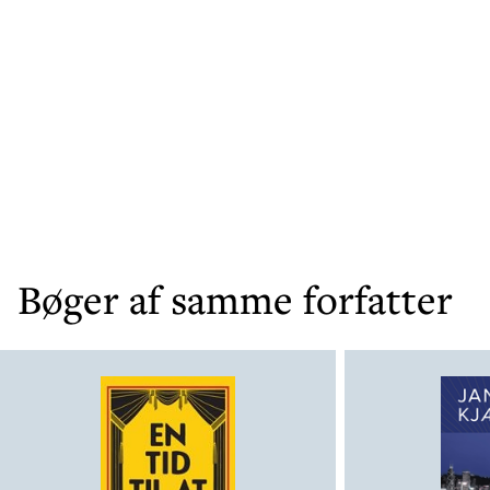
Bøger af samme forfatter