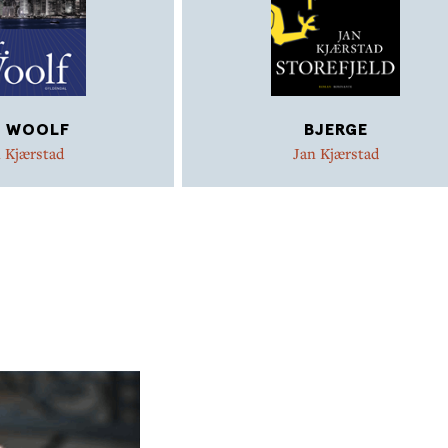
. WOOLF
BJERGE
 Kjærstad
Jan Kjærstad