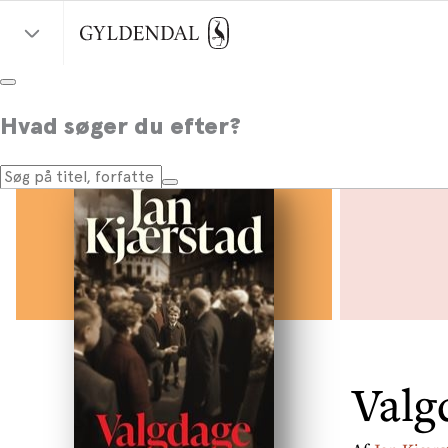
Hvad søger du efter?
Valg