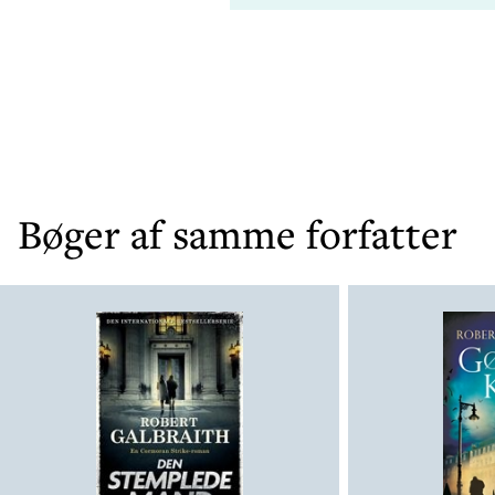
Bøger af samme forfatter