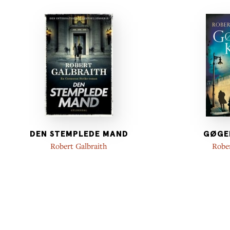
DEN STEMPLEDE MAND
GØGE
Robert Galbraith
Rober