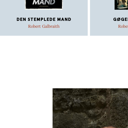
DEN STEMPLEDE MAND
GØGE
Robert Galbraith
Rober