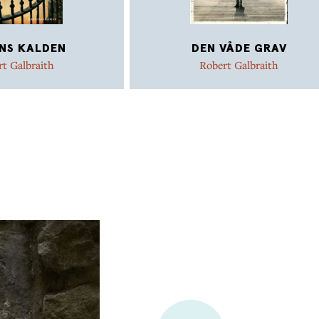
NS KALDEN
DEN VÅDE GRAV
t Galbraith
Robert Galbraith