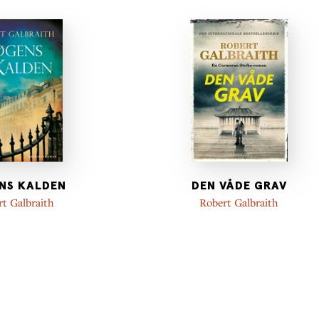
NS KALDEN
DEN VÅDE GRAV
t Galbraith
Robert Galbraith