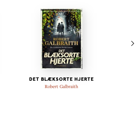
DET BLÆKSORTE HJERTE
Robert Galbraith