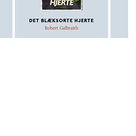
DET BLÆKSORTE HJERTE
Robert Galbraith