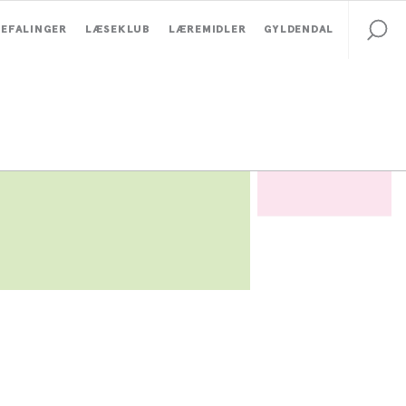
EFALINGER
LÆSEKLUB
LÆREMIDLER
GYLDENDAL