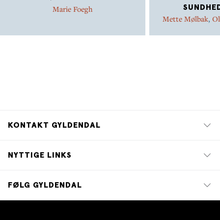
SUNDHED
Marie Foegh
Mette Mølbak
,
Ol
KONTAKT GYLDENDAL
NYTTIGE LINKS
FØLG GYLDENDAL