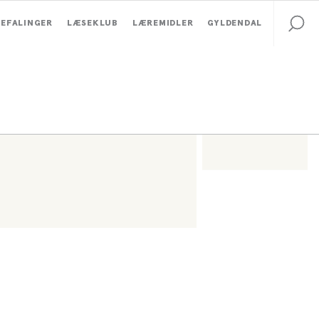
EFALINGER
LÆSEKLUB
LÆREMIDLER
GYLDENDAL