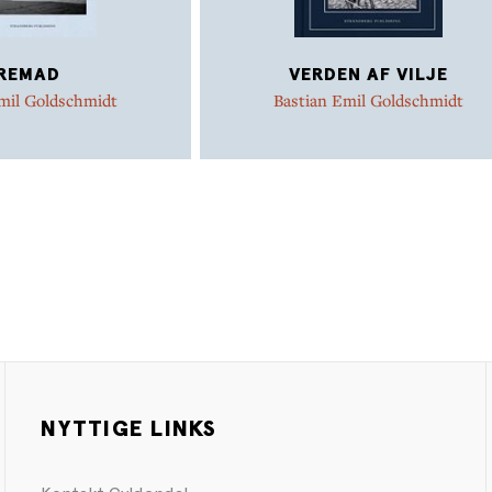
REMAD
VERDEN AF VILJE
mil Goldschmidt
Bastian Emil Goldschmidt
NYTTIGE LINKS