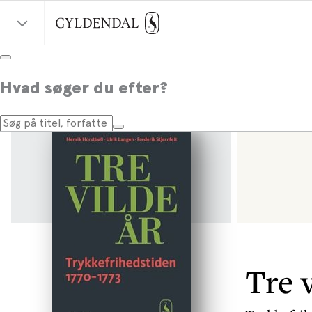
Hvad søger du efter?
Tre v