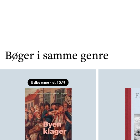
Bøger i samme genre
Udkommer d. 10/9