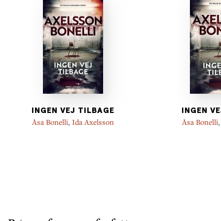
INGEN VEJ TILBAGE
INGEN VE
Åsa Bonelli
,
Ida Axelsson
Åsa Bonelli