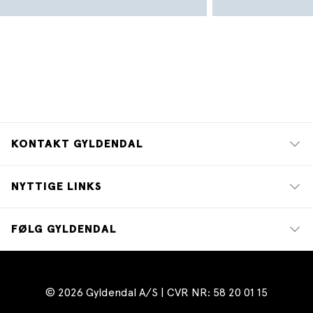
KONTAKT GYLDENDAL
NYTTIGE LINKS
FØLG GYLDENDAL
© 2026 Gyldendal A/S | CVR NR: 58 20 01 15