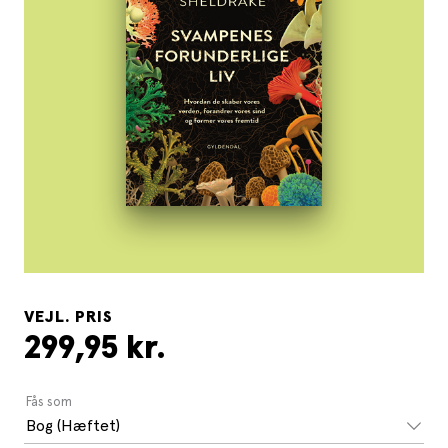
VEJL. PRIS
299,95 kr.
Fås som
Bog (Hæftet)