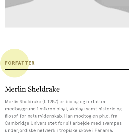
FORFATTER
Merlin Sheldrake
Merlin Sheldrake (f. 1987) er biolog og forfatter
medbaggrund i mikrobiologi, økologi samt historie og
filosofi for naturvidenskab. Han modtog en ph.d. fra
Cambridge Universistet for sit arbejde med svampes
underjordiske netværk i tropiske skove i Panama.