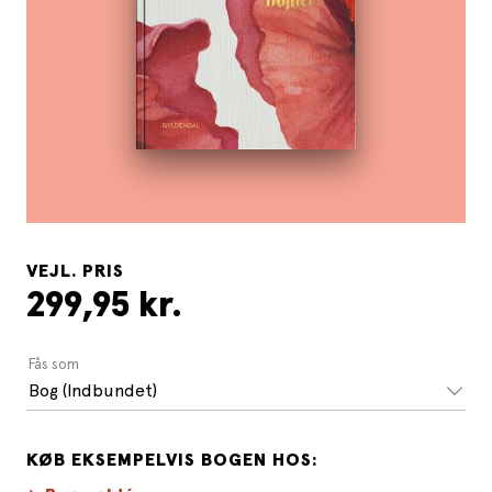
VEJL. PRIS
299,95 kr.
Fås som
Bog (Indbundet)
KØB EKSEMPELVIS BOGEN HOS: