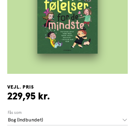
VEJL. PRIS
229,95 kr.
Fås som
Bog (Indbundet)