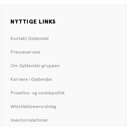
NYTTIGE LINKS
Kontakt Gyldendal
Presseservice
Om Gyldendal-gruppen
Karriere i Gyldendal
Privatlivs- og cookiepolitik
Whistleblowerordning
Investorrelationer