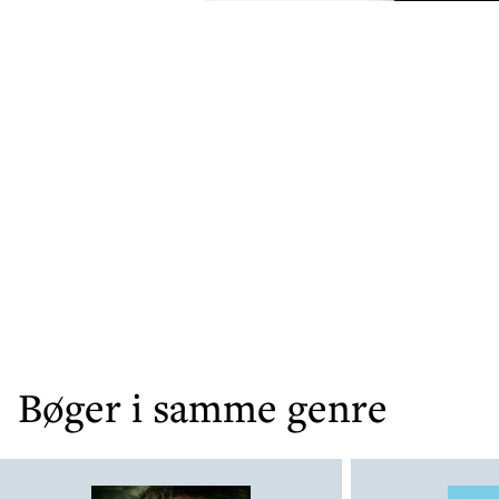
Bøger i samme genre