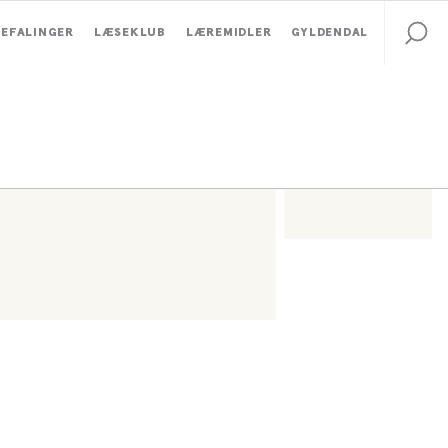
EFALINGER
LÆSEKLUB
LÆREMIDLER
GYLDENDAL