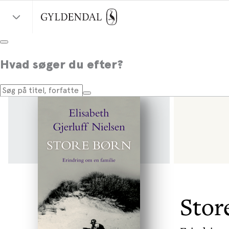
Hvad søger du efter?
Stor