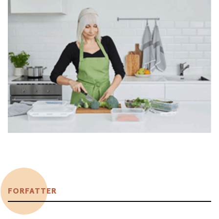
FORFATTER