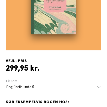
VEJL. PRIS
299,95 kr.
Fås som
Bog (Indbundet)
KØB EKSEMPELVIS BOGEN HOS: