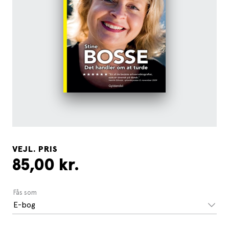
VEJL. PRIS
85,00 kr.
Fås som
E-bog