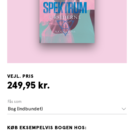
VEJL. PRIS
249,95 kr.
Fås som
Bog (Indbundet)
KØB EKSEMPELVIS BOGEN HOS: