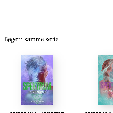
Bøger i samme serie