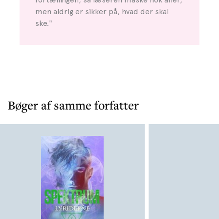
men aldrig er sikker på, hvad der skal
ske."
Bøger af samme forfatter