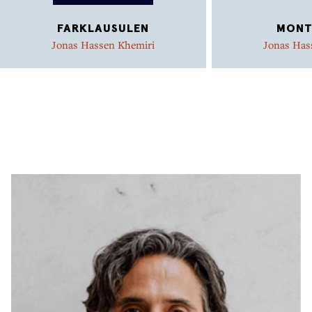
FARKLAUSULEN
MONT
Jonas Hassen Khemiri
Jonas Has