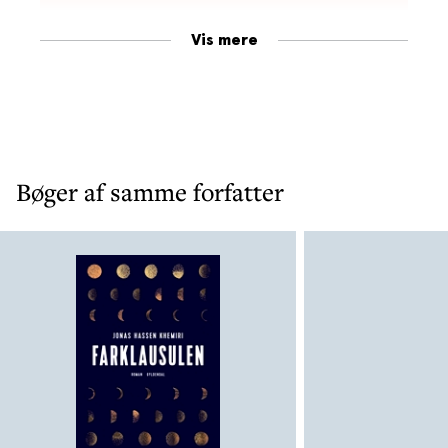
Vis mere
Bøger af samme forfatter