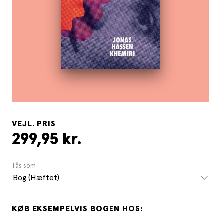
VEJL. PRIS
299,95 kr.
Fås som
Bog (Hæftet)
KØB EKSEMPELVIS BOGEN HOS: