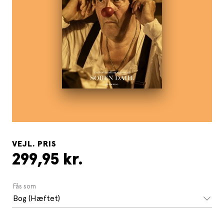
VEJL. PRIS
299,95 kr.
Fås som
Bog (Hæftet)