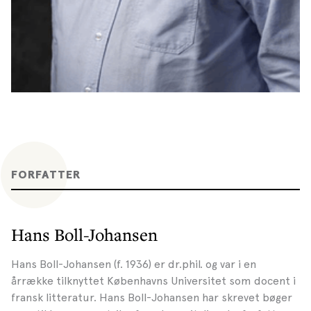
FORFATTER
Hans Boll-Johansen
Hans Boll-Johansen (f. 1936) er dr.phil. og var i en
årrække tilknyttet Københavns Universitet som docent i
fransk litteratur. Hans Boll-Johansen har skrevet bøger