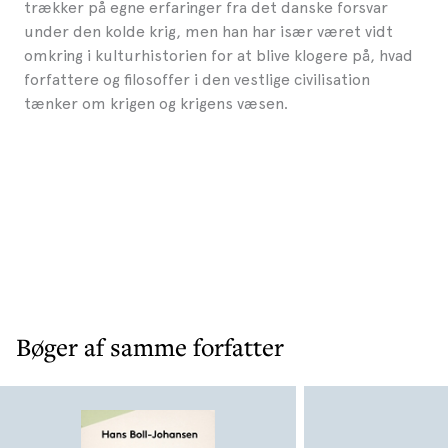
trækker på egne erfaringer fra det danske forsvar
under den kolde krig, men han har især været vidt
omkring i kulturhistorien for at blive klogere på, hvad
forfattere og filosoffer i den vestlige civilisation
tænker om krigen og krigens væsen.
Bøger af samme forfatter