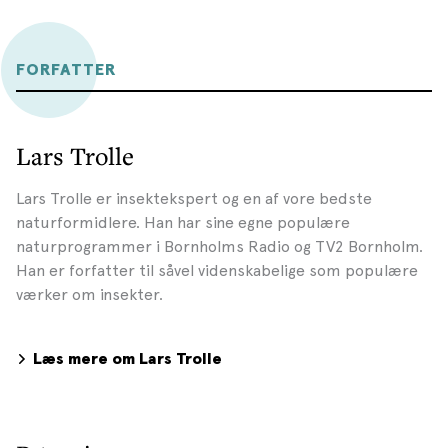
FORFATTER
Lars Trolle
Lars Trolle er insektekspert og en af vore bedste
naturformidlere. Han har sine egne populære
naturprogrammer i Bornholms Radio og TV2 Bornholm.
Han er forfatter til såvel videnskabelige som populære
værker om insekter.
Læs mere om Lars Trolle