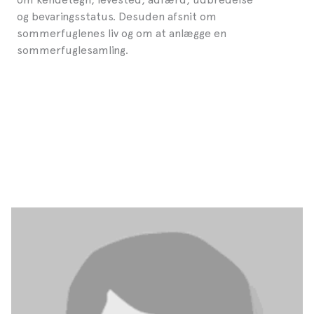
og bevaringsstatus. Desuden afsnit om
sommerfuglenes liv og om at anlægge en
sommerfuglesamling.