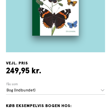
VEJL. PRIS
249,95 kr.
Fås som
Bog (Indbundet)
KØB EKSEMPELVIS BOGEN HOS: