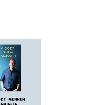
DT IGENNEM
LSMISSEN