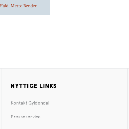
 Hald
,
Mette Bender
NYTTIGE LINKS
Kontakt Gyldendal
Presseservice