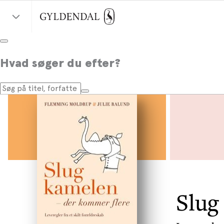
Hvad søger du efter?
Slug