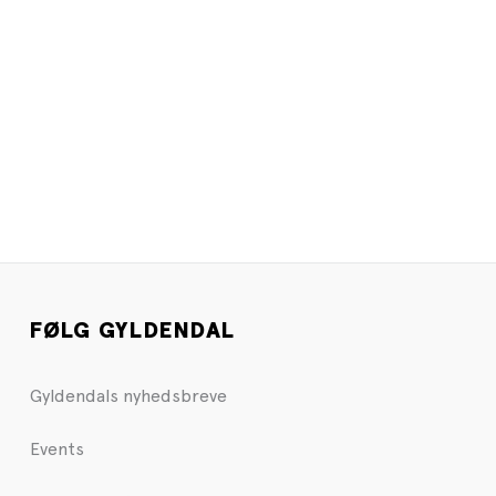
FØLG GYLDENDAL
Gyldendals nyhedsbreve
Events