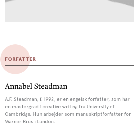
FORFATTER
Annabel Steadman
A.F. Steadman, f. 1992, er en engelsk forfatter, som har
en mastergrad i creative writing fra University of
Cambridge. Hun arbejder som manuskriptforfatter for
Warner Bros i London.