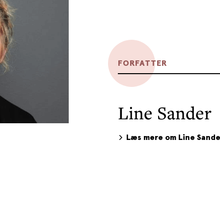
FORFATTER
Line Sander
Læs mere om Line Sande