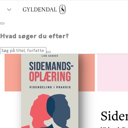
Hvad søger du efter?
Side