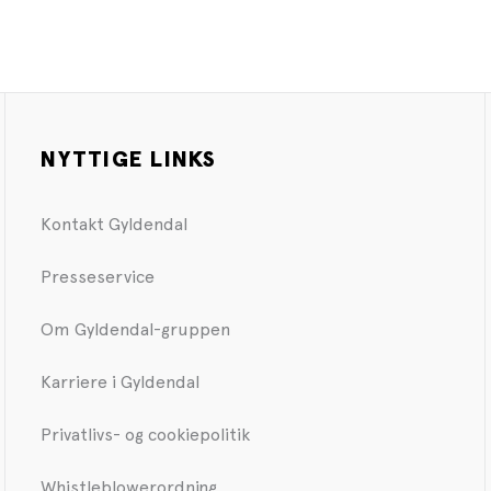
NYTTIGE LINKS
Kontakt Gyldendal
Presseservice
Om Gyldendal-gruppen
Karriere i Gyldendal
Privatlivs- og cookiepolitik
Whistleblowerordning