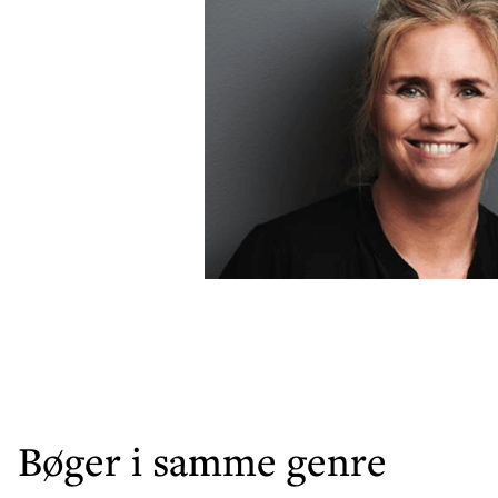
Bøger i samme genre