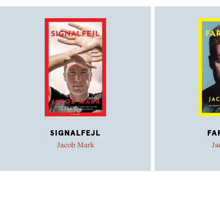
SIGNALFEJL
FA
Jacob Mark
Ja