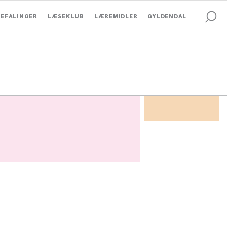
EFALINGER
LÆSEKLUB
LÆREMIDLER
GYLDENDAL