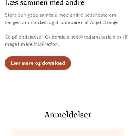
Læs sammen med andre
Start den gode samtale med andre læseheste om
Sangen om storken og dromedaren af Anjet Daanje.
Gå på opdagelse i Gyldendals læsekredsmateriale og få
meget mere inspiration.
Læs mere og download
Anmeldelser