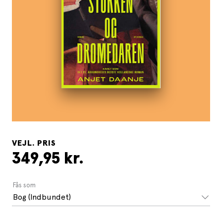
VEJL. PRIS
349,95 kr.
Fås som
Bog (Indbundet)