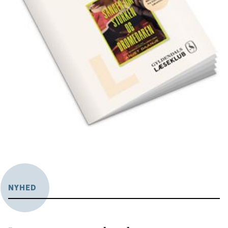
NYHED