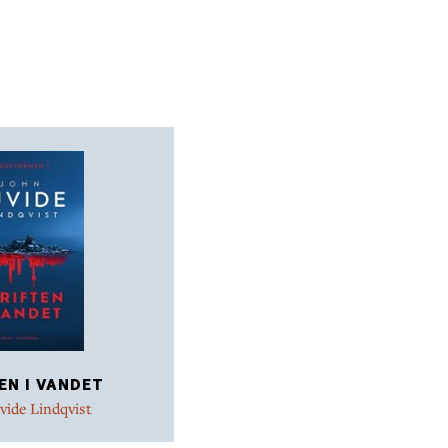
EN I VANDET
vide Lindqvist