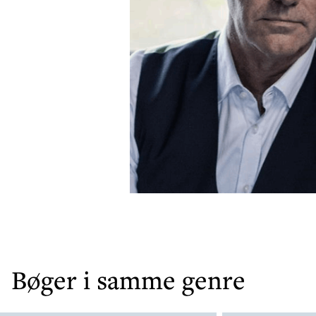
Bøger i samme genre