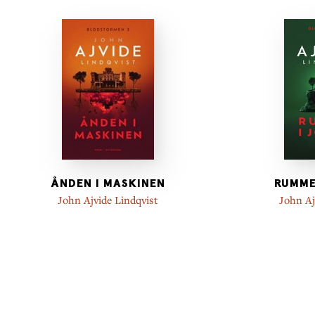
ÅNDEN I MASKINEN
RUMME
John Ajvide Lindqvist
John Aj