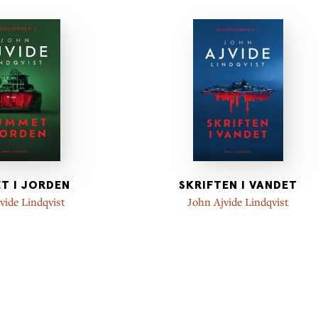
T I JORDEN
SKRIFTEN I VANDET
vide Lindqvist
John Ajvide Lindqvist