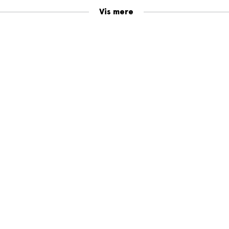
Vis mere