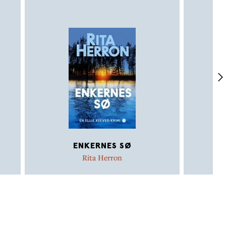
ENKERNES SØ
Rita Herron