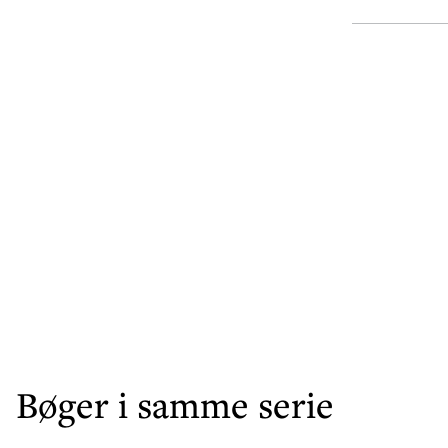
Bøger i samme serie