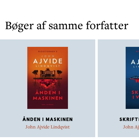
Bøger af samme forfatter
ÅNDEN I MASKINEN
SKRIFT
John Ajvide Lindqvist
John Aj