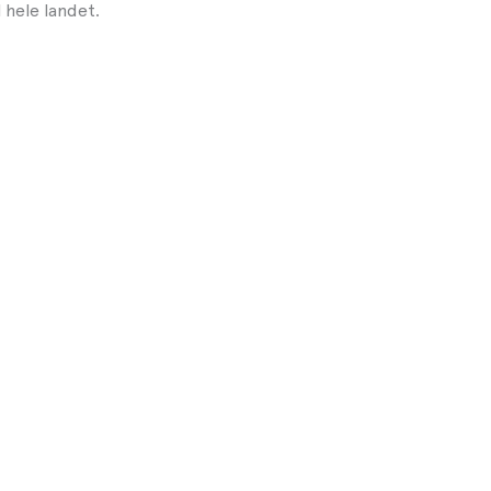
l hele landet.