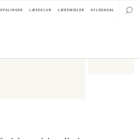
EFALINGER
LÆSEKLUB
LÆREMIDLER
GYLDENDAL