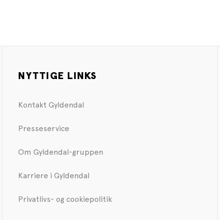
NYTTIGE LINKS
Kontakt Gyldendal
Presseservice
Om Gyldendal-gruppen
Karriere i Gyldendal
Privatlivs- og cookiepolitik