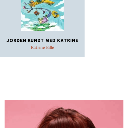
JORDEN RUNDT MED KATRINE
Katrine Bille