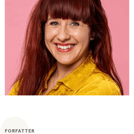
FORFATTER