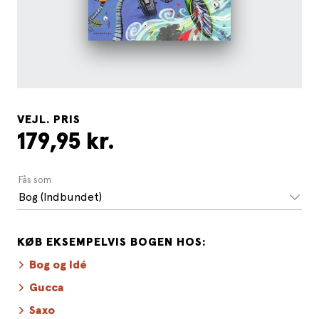
VEJL. PRIS
179,95 kr.
Fås som
Bog (Indbundet)
KØB EKSEMPELVIS BOGEN HOS:
Bog og Idé
Gucca
Saxo