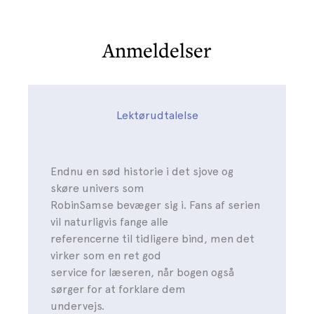
Anmeldelser
Lektørudtalelse
Endnu en sød historie i det sjove og
skøre univers som
RobinSamse bevæger sig i. Fans af serien
vil naturligvis fange alle
referencerne til tidligere bind, men det
virker som en ret god
service for læseren, når bogen også
sørger for at forklare dem
undervejs.