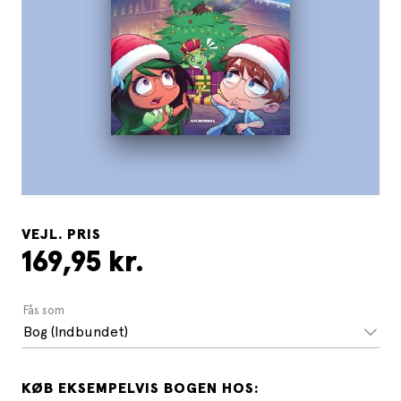
VEJL. PRIS
169,95 kr.
Fås som
Bog (Indbundet)
KØB EKSEMPELVIS BOGEN HOS: