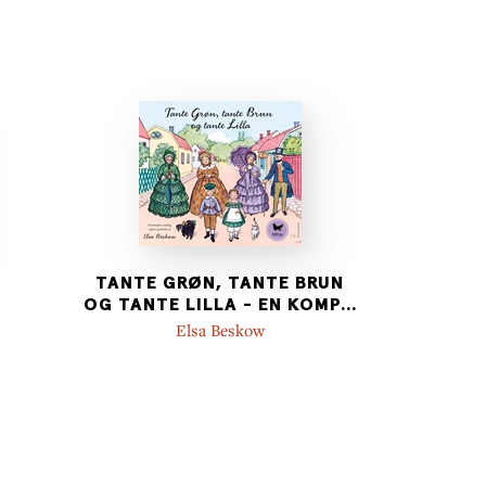
TANTE GRØN, TANTE BRUN
OG TANTE LILLA - EN KOMP
...
Elsa Beskow