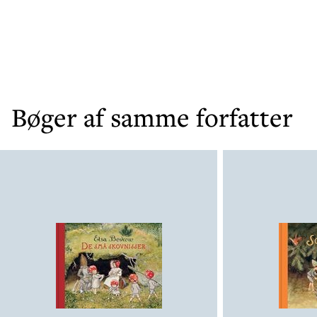
Bøger af samme forfatter