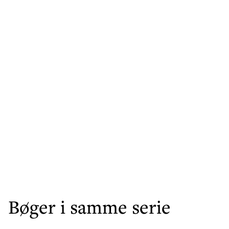
Bøger i samme serie