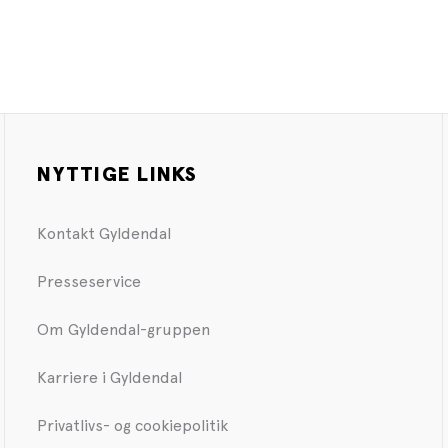
NYTTIGE LINKS
Kontakt Gyldendal
Presseservice
Om Gyldendal-gruppen
Karriere i Gyldendal
Privatlivs- og cookiepolitik