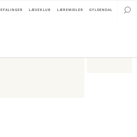
EFALINGER
LÆSEKLUB
LÆREMIDLER
GYLDENDAL