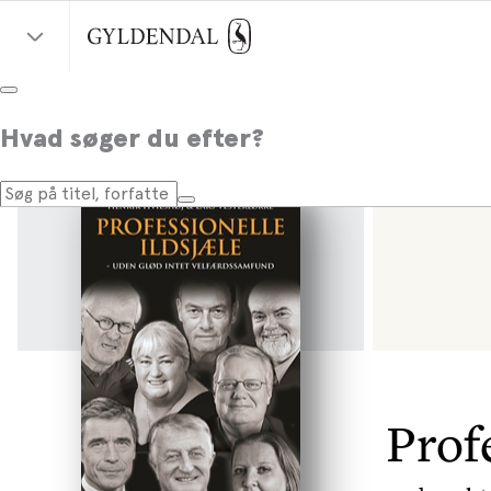
Hvad søger du efter?
Prof