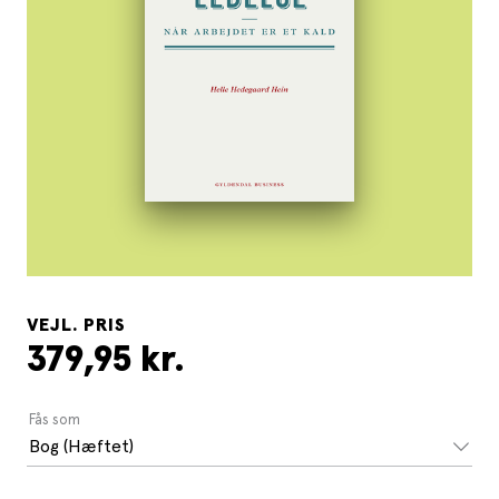
VEJL. PRIS
379,95 kr.
Fås som
Bog (Hæftet)