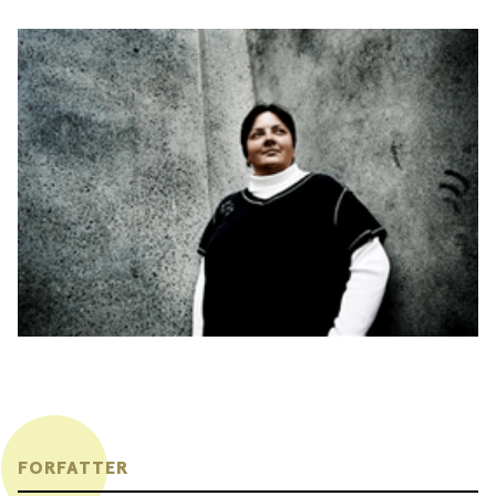
FORFATTER