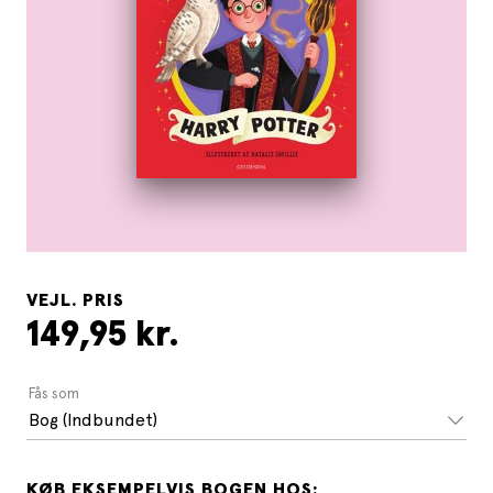
VEJL. PRIS
149,95 kr.
Fås som
Bog (Indbundet)
KØB EKSEMPELVIS BOGEN HOS: