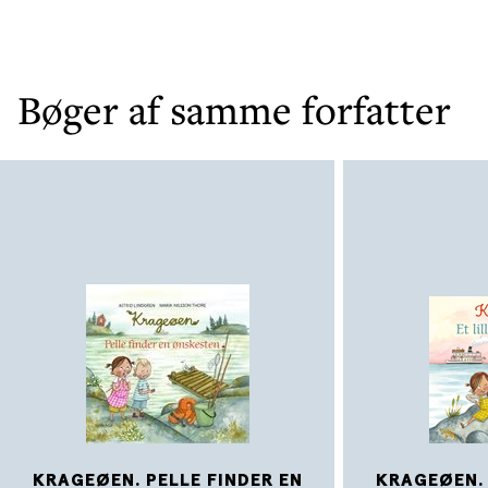
Bøger af samme forfatter
KRAGEØEN. PELLE FINDER EN
KRAGEØEN. 