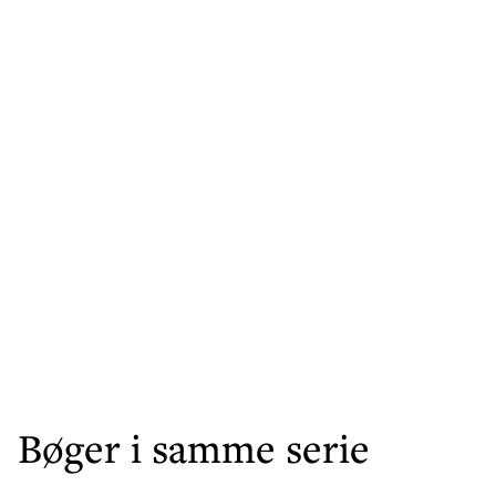
Bøger i samme serie