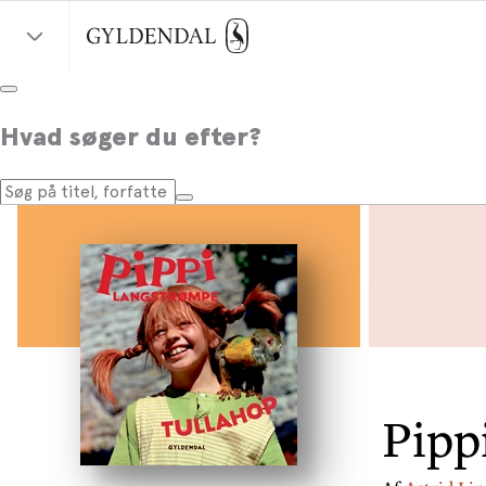
Hvad søger du efter?
Pipp