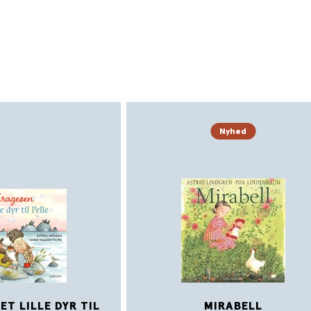
Nyhed
ET LILLE DYR TIL
MIRABELL