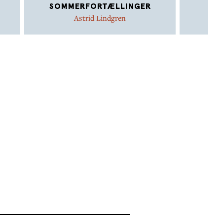
SOMMERFORTÆLLINGER
Astrid Lindgren