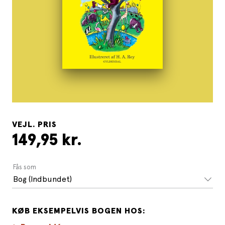
VEJL. PRIS
149,95 kr.
Fås som
Bog (Indbundet)
KØB EKSEMPELVIS BOGEN HOS: