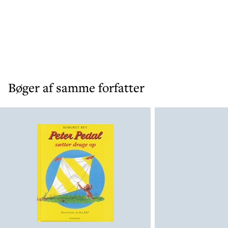
Bøger af samme forfatter