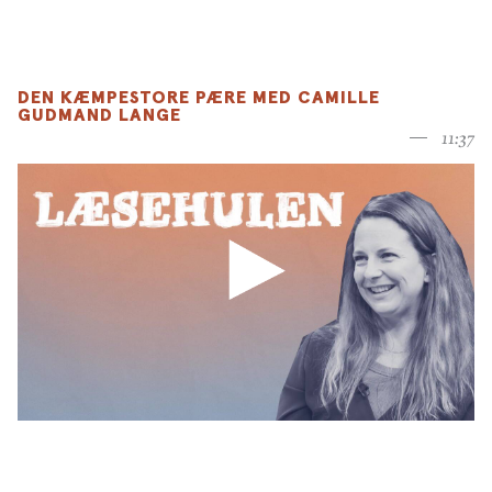
DEN KÆMPESTORE PÆRE MED CAMILLE
GUDMAND LANGE
11:37