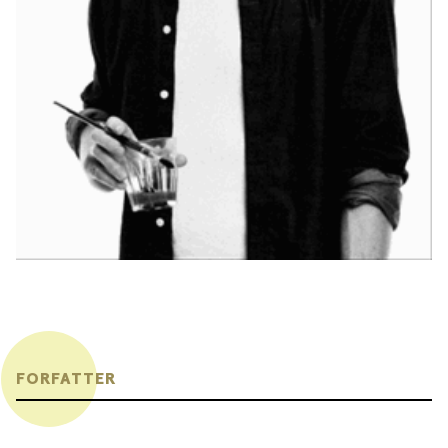
FORFATTER