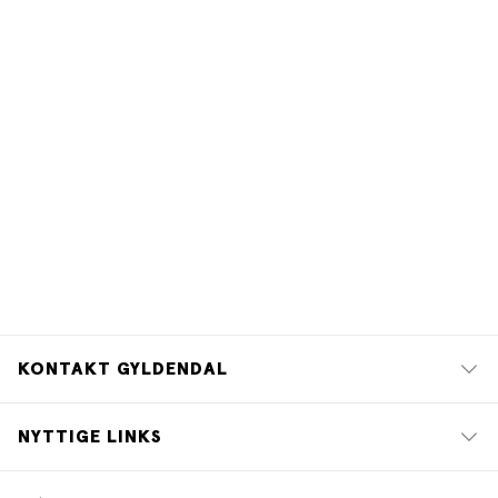
KONTAKT GYLDENDAL
NYTTIGE LINKS