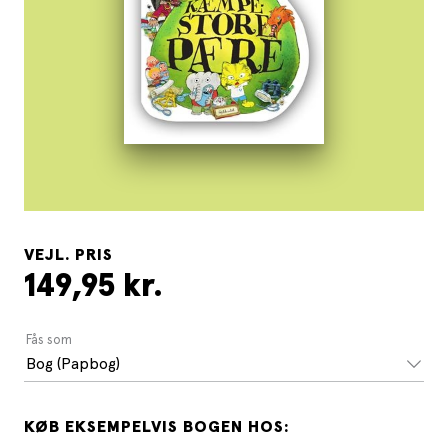
VEJL. PRIS
149,95 kr.
Fås som
Bog (Papbog)
KØB EKSEMPELVIS BOGEN HOS: