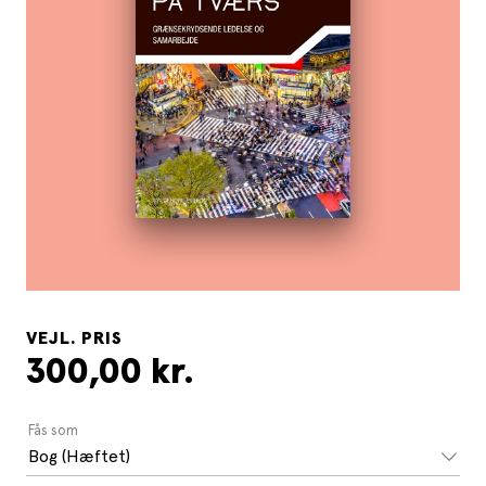
VEJL. PRIS
300,00 kr.
Fås som
Bog (Hæftet)