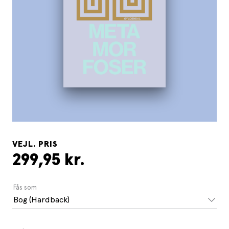
VEJL. PRIS
299,95 kr.
Fås som
Bog (Hardback)