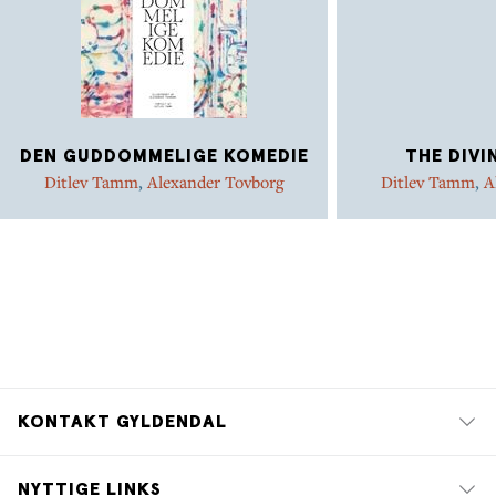
DEN GUDDOMMELIGE KOMEDIE
THE DIVI
Ditlev Tamm
,
Alexander Tovborg
Ditlev Tamm
,
A
KONTAKT GYLDENDAL
NYTTIGE LINKS