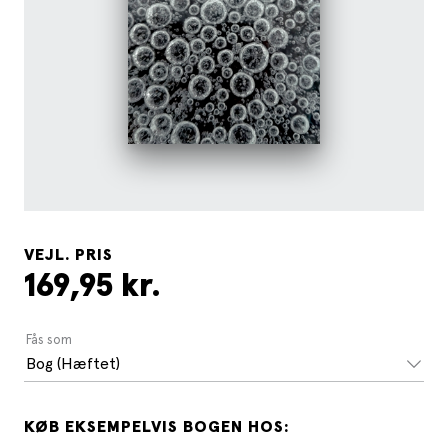
VEJL. PRIS
169,95 kr.
Fås som
Bog (Hæftet)
KØB EKSEMPELVIS BOGEN HOS: