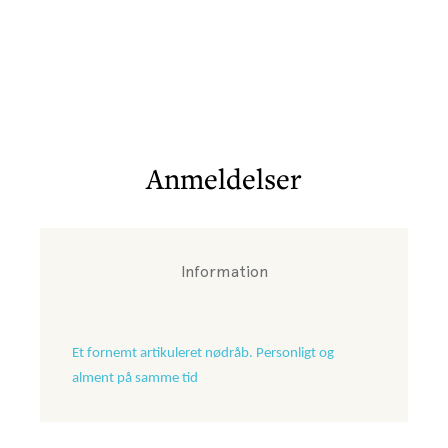
Anmeldelser
Information
Et fornemt artikuleret nødråb. Personligt og
alment på samme tid