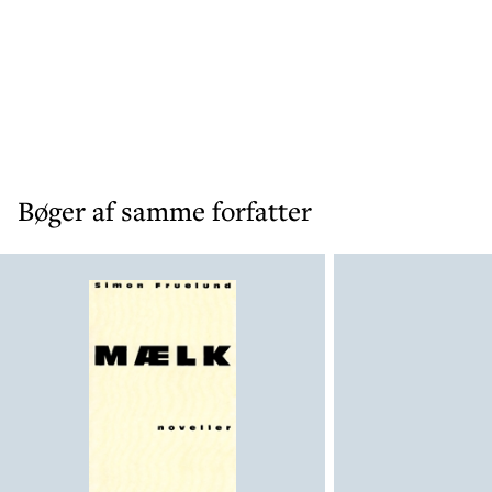
Bøger af samme forfatter