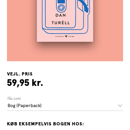
VEJL. PRIS
59,95 kr.
Fås som
Bog (Paperback)
KØB EKSEMPELVIS BOGEN HOS: