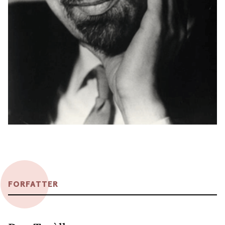
FORFATTER