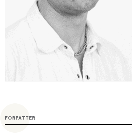
FORFATTER