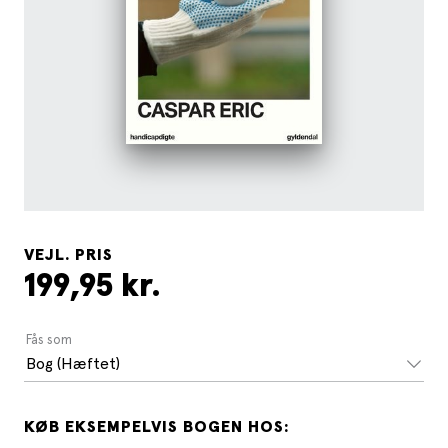
VEJL. PRIS
199,95 kr.
Fås som
Bog (Hæftet)
KØB EKSEMPELVIS BOGEN HOS: