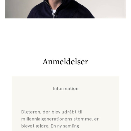
Anmeldelser
Information
Digteren, der blev udråbt til
millennialgenerationens stemme, er
blevet ældre. En ny samling