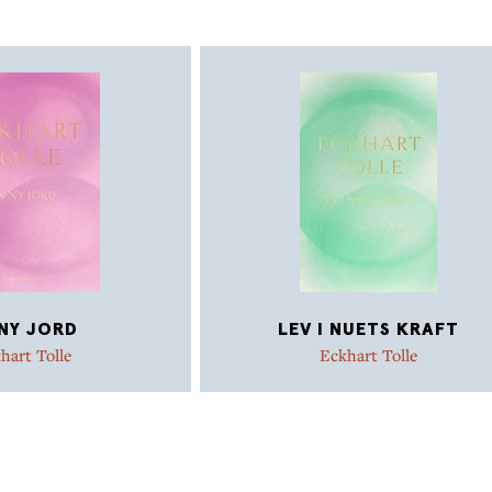
 NY JORD
LEV I NUETS KRAFT
hart Tolle
Eckhart Tolle