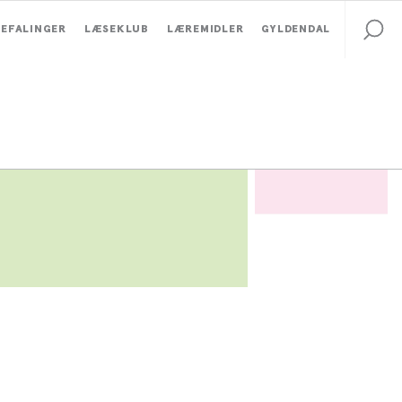
EFALINGER
LÆSEKLUB
LÆREMIDLER
GYLDENDAL