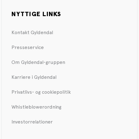
NYTTIGE LINKS
Kontakt Gyldendal
Presseservice
Om Gyldendal-gruppen
Karriere i Gyldendal
Privatlivs- og cookiepolitik
Whistleblowerordning
Investorrelationer