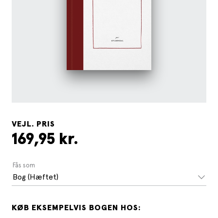
VEJL. PRIS
169,95 kr.
Fås som
Bog (Hæftet)
KØB EKSEMPELVIS BOGEN HOS: