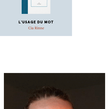
L'USAGE DU MOT
Cia Rinne