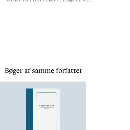
Bøger af samme forfatter