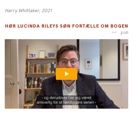
Harry Whittaker, 2021
HØR LUCINDA RILEYS SØN FORTÆLLE OM BOGEN
3:06