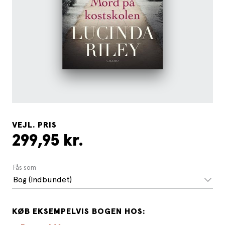
VEJL. PRIS
299,95 kr.
Fås som
Bog (Indbundet)
KØB EKSEMPELVIS BOGEN HOS: