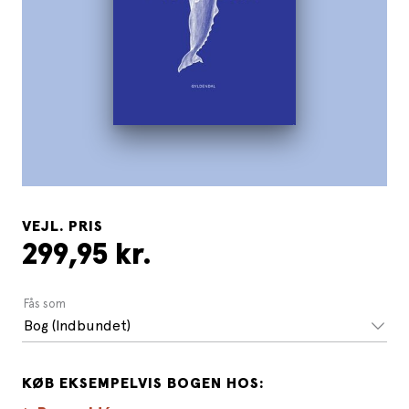
VEJL. PRIS
299,95 kr.
Fås som
Bog (Indbundet)
KØB EKSEMPELVIS BOGEN HOS: