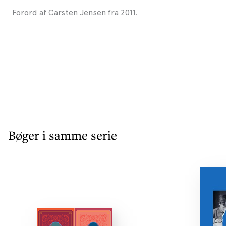
Forord af Carsten Jensen fra 2011.
Bøger i samme serie