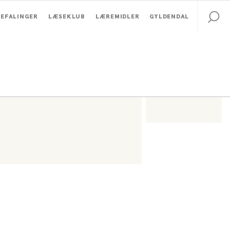
EFALINGER
LÆSEKLUB
LÆREMIDLER
GYLDENDAL