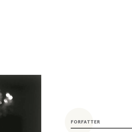
FORFATTER