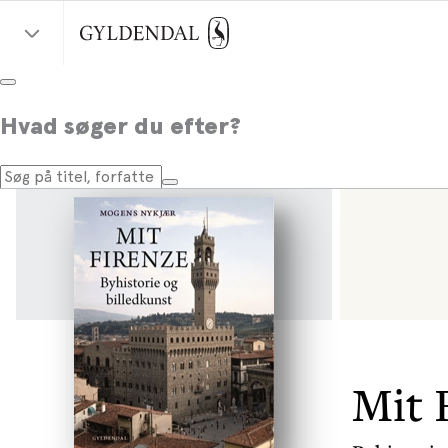
Hvad søger du efter?
Mit 