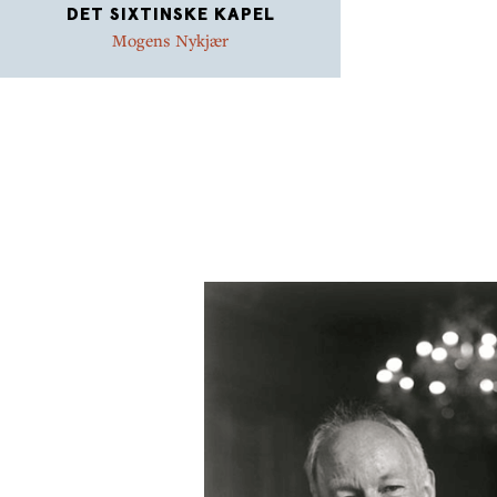
DET SIXTINSKE KAPEL
Mogens Nykjær