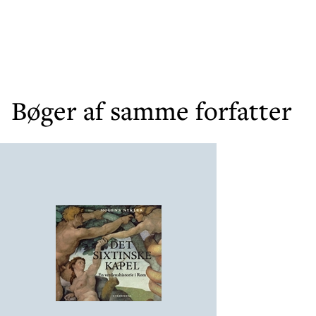
Bøger af samme forfatter