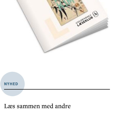
NYHED
Læs sammen med andre