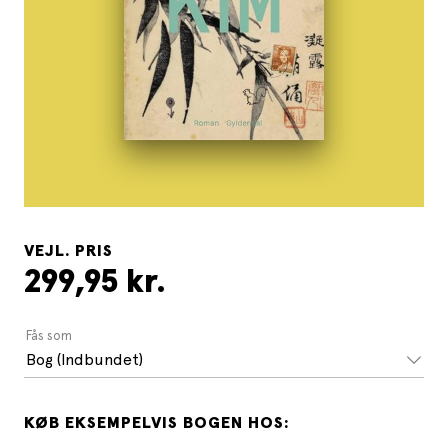
VEJL. PRIS
299,95 kr.
Fås som
Bog (Indbundet)
KØB EKSEMPELVIS BOGEN HOS: