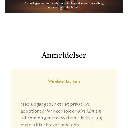
Anmeldelser
Weekendavisen
Med udgangspunkt i et privat livs
adoptionserfaringer folder
Min
Kim
sig
ud som en generel system-, kultur- og
mytekritik skrevet med dyb