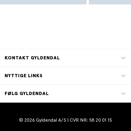
KONTAKT GYLDENDAL
NYTTIGE LINKS
FØLG GYLDENDAL
© 2026 Gyldendal A/S | CVR NR: 58 20 01 15