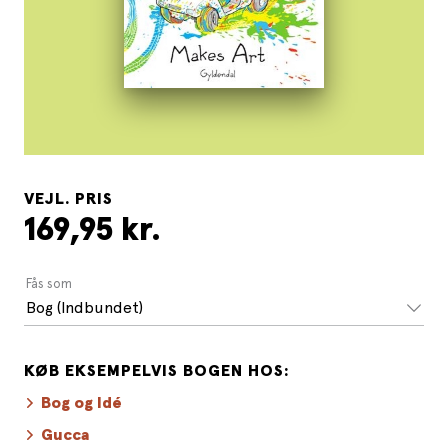
VEJL. PRIS
169,95 kr.
Fås som
Bog (Indbundet)
KØB EKSEMPELVIS BOGEN HOS:
Bog og Idé
Gucca