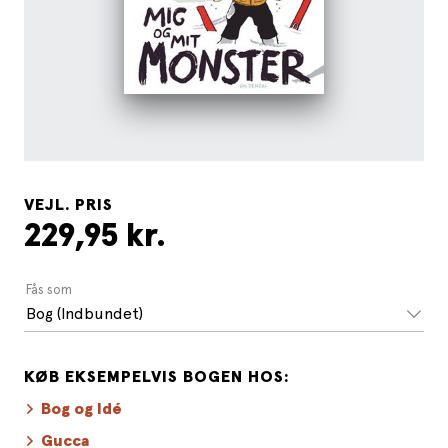
VEJL. PRIS
229,95 kr.
Fås som
Bog (Indbundet)
KØB EKSEMPELVIS BOGEN HOS:
Bog og Idé
Gucca