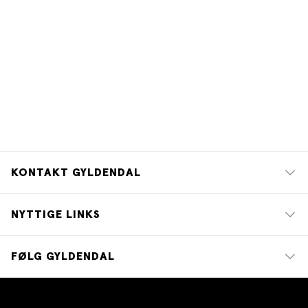
KONTAKT GYLDENDAL
NYTTIGE LINKS
FØLG GYLDENDAL