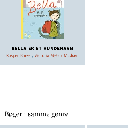
BELLA ER ET HUNDENAVN
Kasper Binzer
,
Victoria Mørck Madsen
Bøger i samme genre