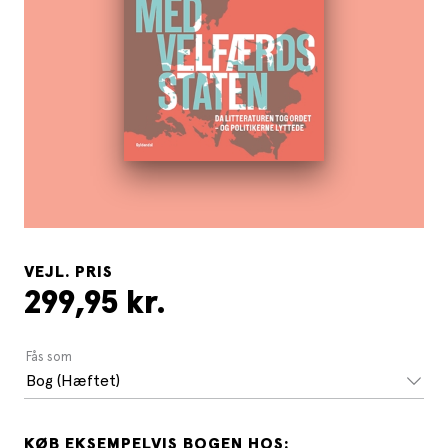
VEJL. PRIS
299,95 kr.
Fås som
Bog (Hæftet)
KØB EKSEMPELVIS BOGEN HOS: