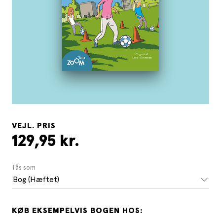
VEJL. PRIS
129,95 kr.
Fås som
Bog (Hæftet)
KØB EKSEMPELVIS BOGEN HOS: