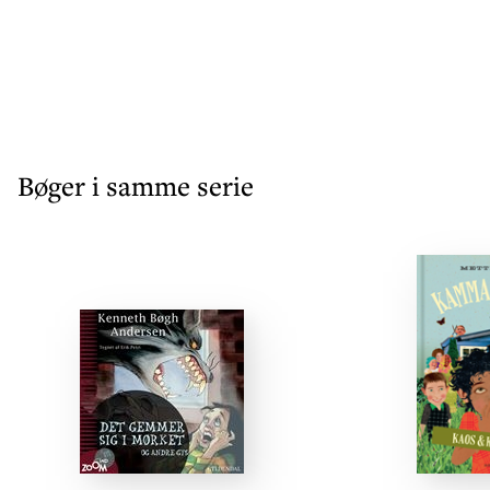
Bøger i samme serie