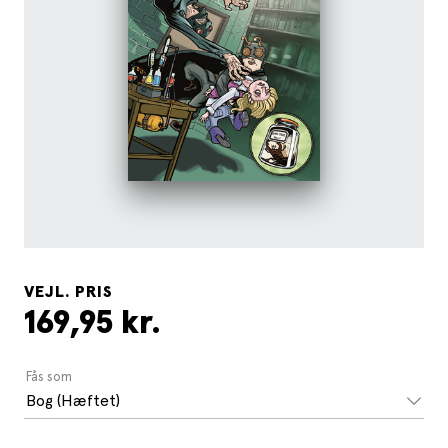
VEJL. PRIS
169,95 kr.
Fås som
Bog (Hæftet)