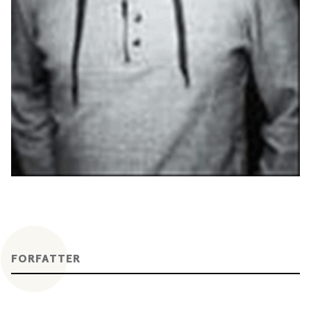
FORFATTER